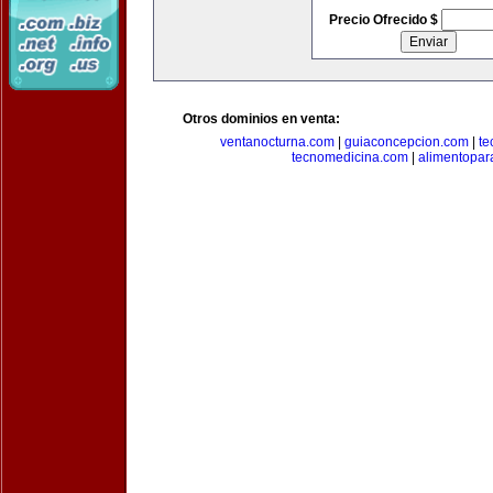
Precio Ofrecido $
Otros dominios en venta:
ventanocturna.com
|
guiaconcepcion.com
|
te
tecnomedicina.com
|
alimentopar